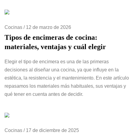
Cocinas
/
12 de marzo de 2026
Tipos de encimeras de cocina:
materiales, ventajas y cuál elegir
Elegir el tipo de encimera es una de las primeras
decisiones al diseñar una cocina, ya que influye en la
estética, la resistencia y el mantenimiento. En este artículo
repasamos los materiales más habituales, sus ventajas y
qué tener en cuenta antes de decidir.
Cocinas
/
17 de diciembre de 2025