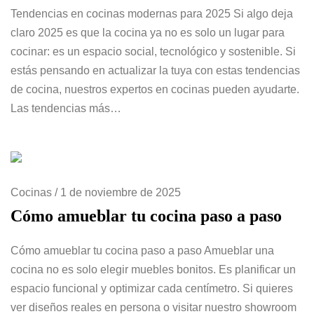
Tendencias en cocinas modernas para 2025 Si algo deja
claro 2025 es que la cocina ya no es solo un lugar para
cocinar: es un espacio social, tecnológico y sostenible. Si
estás pensando en actualizar la tuya con estas tendencias
de cocina, nuestros expertos en cocinas pueden ayudarte.
Las tendencias más…
Cocinas
/
1 de noviembre de 2025
Cómo amueblar tu cocina paso a paso
Cómo amueblar tu cocina paso a paso Amueblar una
cocina no es solo elegir muebles bonitos. Es planificar un
espacio funcional y optimizar cada centímetro. Si quieres
ver diseños reales en persona o visitar nuestro showroom