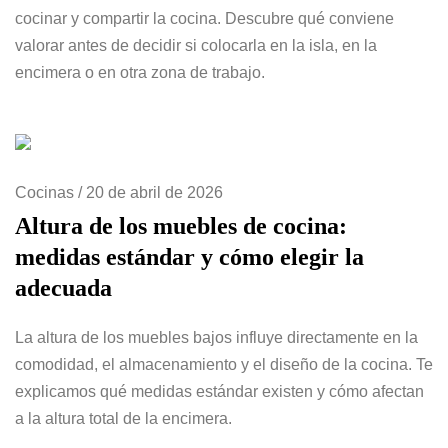
cocinar y compartir la cocina. Descubre qué conviene
valorar antes de decidir si colocarla en la isla, en la
encimera o en otra zona de trabajo.
Cocinas
/
20 de abril de 2026
Altura de los muebles de cocina:
medidas estándar y cómo elegir la
adecuada
La altura de los muebles bajos influye directamente en la
comodidad, el almacenamiento y el diseño de la cocina. Te
explicamos qué medidas estándar existen y cómo afectan
a la altura total de la encimera.