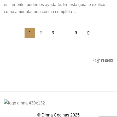
en Tenerife, podemos ayudarte. En esta guía te explico
cómo amueblar una cocina completa…
1
2
3
…
9
© Dinna Cocinas 2025