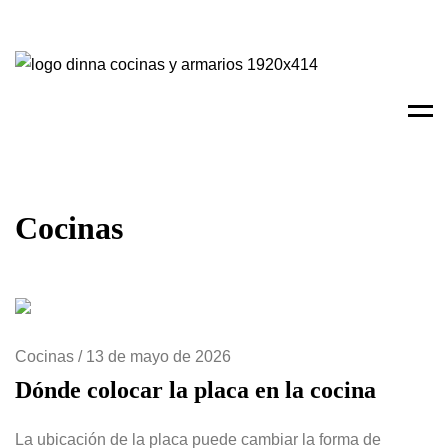
Men
Cocinas
Cocinas
/
13 de mayo de 2026
Dónde colocar la placa en la cocina
La ubicación de la placa puede cambiar la forma de