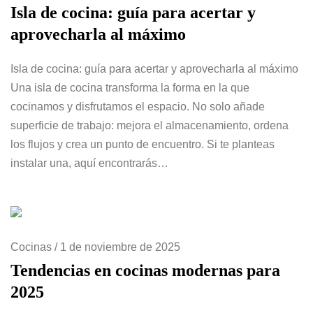
Isla de cocina: guía para acertar y
aprovecharla al máximo
Isla de cocina: guía para acertar y aprovecharla al máximo
Una isla de cocina transforma la forma en la que
cocinamos y disfrutamos el espacio. No solo añade
superficie de trabajo: mejora el almacenamiento, ordena
los flujos y crea un punto de encuentro. Si te planteas
instalar una, aquí encontrarás…
Cocinas
/
1 de noviembre de 2025
Tendencias en cocinas modernas para
2025