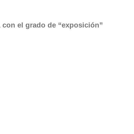
a con el grado de “exposición”