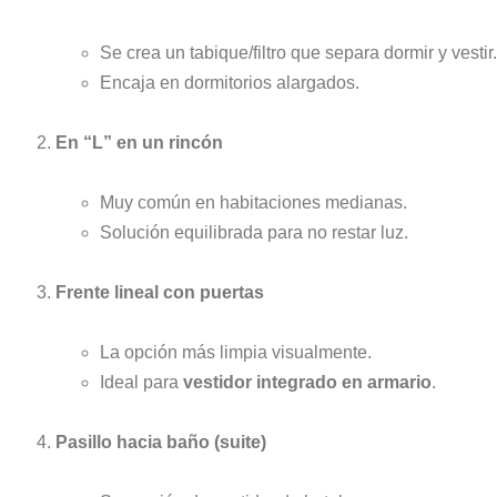
Se crea un tabique/filtro que separa dormir y vestir.
Encaja en dormitorios alargados.
En “L” en un rincón
Muy común en habitaciones medianas.
Solución equilibrada para no restar luz.
Frente lineal con puertas
La opción más limpia visualmente.
Ideal para
vestidor integrado en armario
.
Pasillo hacia baño (suite)