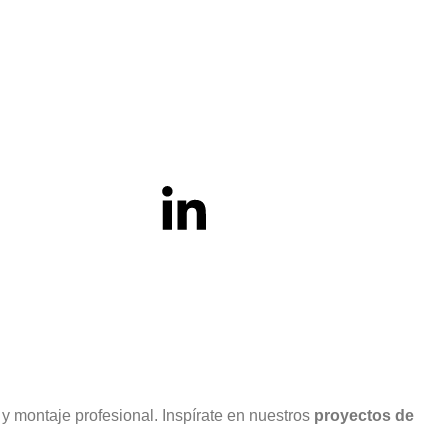
 y montaje profesional. Inspírate en nuestros
proyectos de