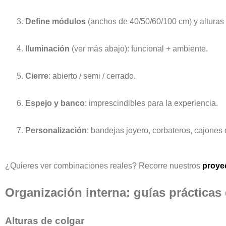
Define módulos
(anchos de 40/50/60/100 cm) y alturas (
Iluminación
(ver más abajo): funcional + ambiente.
Cierre
: abierto / semi / cerrado.
Espejo y banco
: imprescindibles para la experiencia.
Personalización
: bandejas joyero, corbateros, cajones
¿Quieres ver combinaciones reales? Recorre nuestros
proye
Organización interna: guías prácticas
Alturas de colgar