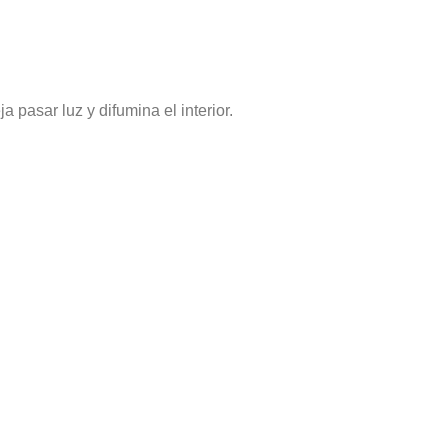
a pasar luz y difumina el interior.