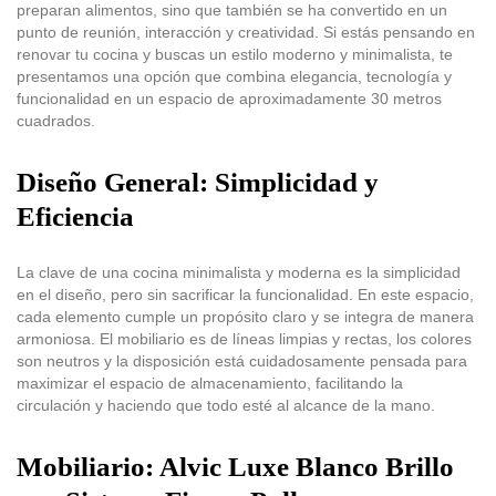
preparan alimentos, sino que también se ha convertido en un
punto de reunión, interacción y creatividad. Si estás pensando en
renovar tu cocina y buscas un estilo moderno y minimalista, te
presentamos una opción que combina elegancia, tecnología y
funcionalidad en un espacio de aproximadamente 30 metros
cuadrados.
Diseño General: Simplicidad y
Eficiencia
La clave de una cocina minimalista y moderna es la simplicidad
en el diseño, pero sin sacrificar la funcionalidad. En este espacio,
cada elemento cumple un propósito claro y se integra de manera
armoniosa. El mobiliario es de líneas limpias y rectas, los colores
son neutros y la disposición está cuidadosamente pensada para
maximizar el espacio de almacenamiento, facilitando la
circulación y haciendo que todo esté al alcance de la mano.
Mobiliario: Alvic Luxe Blanco Brillo