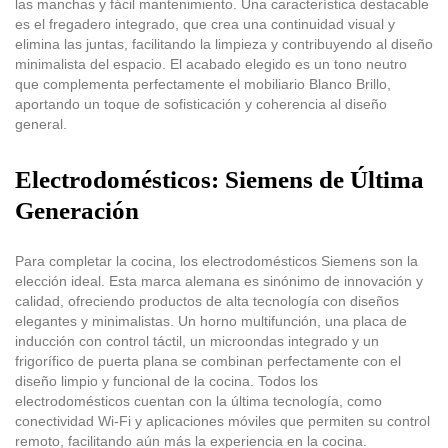
las manchas y fácil mantenimiento. Una característica destacable
es el fregadero integrado, que crea una continuidad visual y
elimina las juntas, facilitando la limpieza y contribuyendo al diseño
minimalista del espacio. El acabado elegido es un tono neutro
que complementa perfectamente el mobiliario Blanco Brillo,
aportando un toque de sofisticación y coherencia al diseño
general.
Electrodomésticos: Siemens de Última
Generación
Para completar la cocina, los electrodomésticos Siemens son la
elección ideal. Esta marca alemana es sinónimo de innovación y
calidad, ofreciendo productos de alta tecnología con diseños
elegantes y minimalistas. Un horno multifunción, una placa de
inducción con control táctil, un microondas integrado y un
frigorífico de puerta plana se combinan perfectamente con el
diseño limpio y funcional de la cocina. Todos los
electrodomésticos cuentan con la última tecnología, como
conectividad Wi-Fi y aplicaciones móviles que permiten su control
remoto, facilitando aún más la experiencia en la cocina.