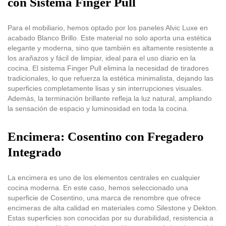
con Sistema Finger Pull
Para el mobiliario, hemos optado por los paneles Alvic Luxe en
acabado Blanco Brillo. Este material no solo aporta una estética
elegante y moderna, sino que también es altamente resistente a
los arañazos y fácil de limpiar, ideal para el uso diario en la
cocina. El sistema Finger Pull elimina la necesidad de tiradores
tradicionales, lo que refuerza la estética minimalista, dejando las
superficies completamente lisas y sin interrupciones visuales.
Además, la terminación brillante refleja la luz natural, ampliando
la sensación de espacio y luminosidad en toda la cocina.
Encimera: Cosentino con Fregadero
Integrado
La encimera es uno de los elementos centrales en cualquier
cocina moderna. En este caso, hemos seleccionado una
superficie de Cosentino, una marca de renombre que ofrece
encimeras de alta calidad en materiales como Silestone y Dekton.
Estas superficies son conocidas por su durabilidad, resistencia a