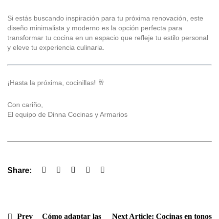
Si estás buscando inspiración para tu próxima renovación, este
diseño minimalista y moderno es la opción perfecta para
transformar tu cocina en un espacio que refleje tu estilo personal
y eleve tu experiencia culinaria.
¡Hasta la próxima, cocinillas! 🥂
Con cariño,
El equipo de Dinna Cocinas y Armarios
Share:
Prev
Cómo adaptar las
Next Article:
Cocinas en tonos