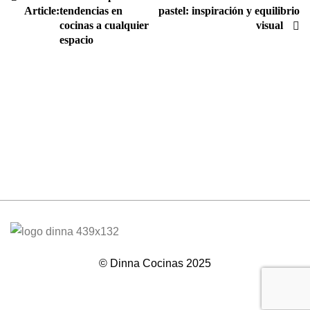
Article:
tendencias en
pastel: inspiración y equilibrio
cocinas a cualquier
visual
espacio
© Dinna Cocinas 2025