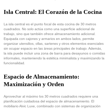
Isla Central: El Corazón de la Cocina
La isla central es el punto focal de esta cocina de 30 metros
cuadrados. No solo actúa como una superficie adicional de
trabajo, sino que también ofrece almacenamiento adicional.
Equipada con cajones y armarios en ambos lados, permite
organizar utensilios, ollas, sartenes y otros elementos esenciales
sin ocupar espacio en las áreas principales de trabajo. Además,
la isla puede incluir una zona de barra para desayunos o comidas
informales, manteniendo la estética minimalista y maximizando la
funcionalidad.
Espacio de Almacenamiento:
Maximización y Orden
Aprovechar al máximo los 30 metros cuadrados requiere una
planificación cuidadosa del espacio de almacenamiento. El
mobiliario Alvic Luxe, combinado con sistemas de organización