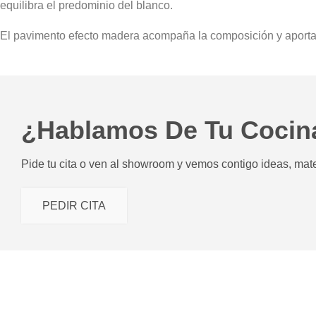
equilibra el predominio del blanco.
El pavimento efecto madera acompaña la composición y aporta c
¿Hablamos De Tu Cocin
Pide tu cita o ven al showroom y vemos contigo ideas, mater
PEDIR CITA