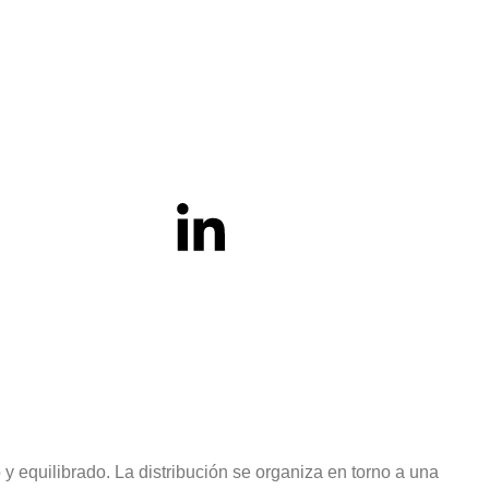
 equilibrado. La distribución se organiza en torno a una