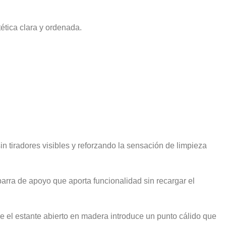
ética clara y ordenada.
sin tiradores visibles y reforzando la sensación de limpieza
arra de apoyo que aporta funcionalidad sin recargar el
que el estante abierto en madera introduce un punto cálido que