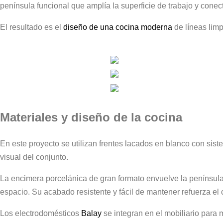
península funcional que amplía la superficie de trabajo y conect
El resultado es el
diseño de una cocina moderna
de líneas limp
Materiales y diseño de la cocina
En este proyecto se utilizan frentes lacados en blanco con siste
visual del conjunto.
La encimera porcelánica de gran formato envuelve la península
espacio. Su acabado resistente y fácil de mantener refuerza el c
Los electrodomésticos
Balay
se integran en el mobiliario para 