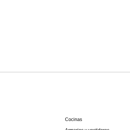
Cocinas