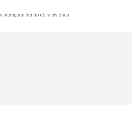
 atemporal dentro de la vivienda.