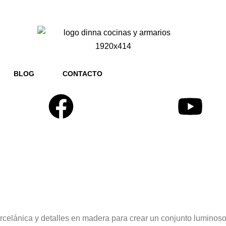
BLOG
CONTACTO
elánica y detalles en madera para crear un conjunto luminoso y