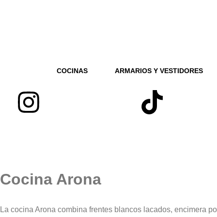
COCINAS
ARMARIOS Y VESTIDORES
Cocina Arona
La cocina Arona combina frentes blancos lacados, encimera porc